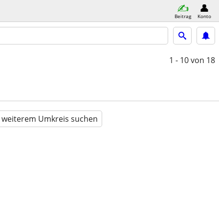
Beitrag
Konto
1 - 10
von 18
n weiterem Umkreis suchen